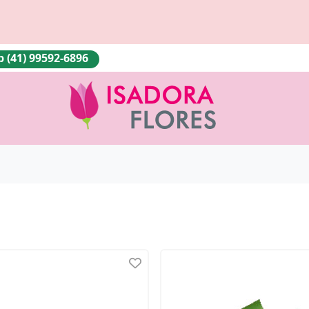
(41) 99592-6896