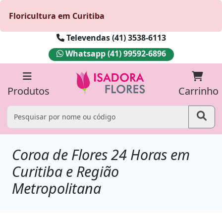
Floricultura em Curitiba
Televendas (41) 3538-6113
Whatsapp (41) 99592-6896
Produtos
Carrinho
Coroa de Flores 24 Horas em
Curitiba e Região
Metropolitana