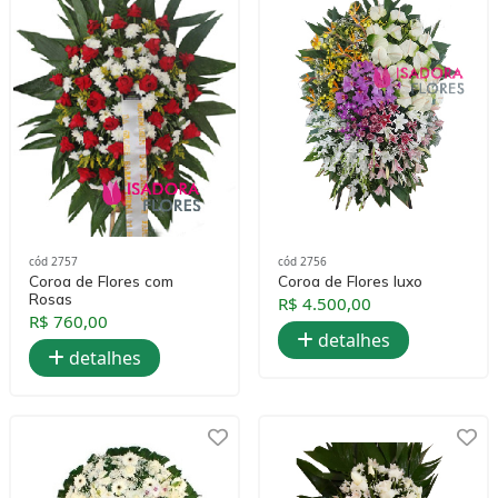
cód 2757
cód 2756
Coroa de Flores com
Coroa de Flores luxo
Rosas
R$ 4.500,00
R$ 760,00
detalhes
detalhes