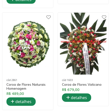
cód 2861
cód 1603
Coroa de Flores Naturais
Coroa de Flores Vaticano
Homenagem
R$ 679,00
R$ 489,00
detalhes
detalhes