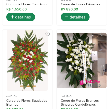
Coroa de Flores Com Amor
Coroa de Flores Pêsames
R$ 1.650,00
R$ 890,00
detalhes
detalhes
cód 1696
cód 2865
Coroa de Flores Saudades
Coroa de Flores Brancas
Eternas
Sinceras Condolências