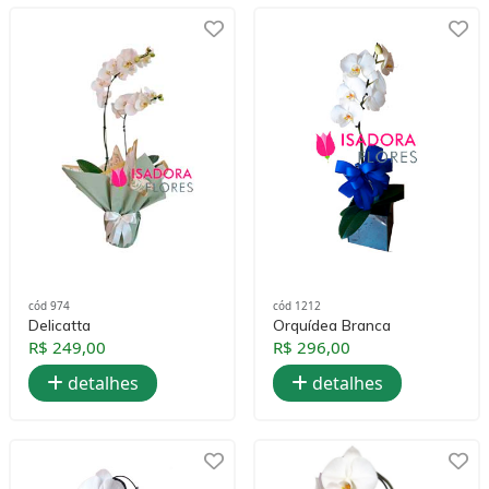
cód 974
cód 1212
Delicatta
Orquídea Branca
R$ 249,00
R$ 296,00
detalhes
detalhes