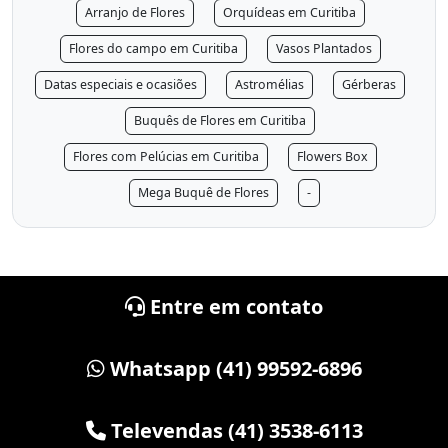
Arranjo de Flores
Orquídeas em Curitiba
Flores do campo em Curitiba
Vasos Plantados
Datas especiais e ocasiões
Astromélias
Gérberas
Buquês de Flores em Curitiba
Flores com Pelúcias em Curitiba
Flowers Box
Mega Buquê de Flores
-
Entre em contato
Whatsapp (41) 99592-6896
Televendas (41) 3538-6113