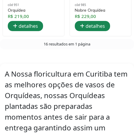
cód 951
cód 985
Orquídea
Nobre Orquídea
R$ 219,00
R$ 229,00
detalhes
detalhes
16 resultados em 1 página
A Nossa floricultura em Curitiba tem
as melhores opções de vasos de
Orquídeas, nossas Orquídeas
plantadas são preparadas
momentos antes de sair para a
entrega garantindo assim um