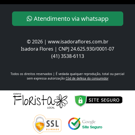
Atendimento via whatsapp
© 2026 | www.isadoraflores.com.br
Isadora Flores | CNPJ 24.625.930/0001-07
(41) 3538-6113
Todos os direitos reservados | É vedada qualquer reprodução, total ou parcial
sem expressa autorização
Cód de defesa do consumidor