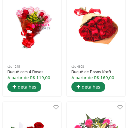
cód 1245
cód 4608
Buquê com 4 Rosas
Buquê de Rosas Kraft
A partir de R$ 119,00
A partir de R$ 169,00
detalhes
detalhes