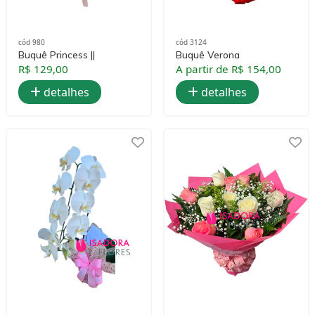
cód 980
cód 3124
Buquê Princess ||
Buquê Verona
R$ 129,00
A partir de R$ 154,00
detalhes
detalhes