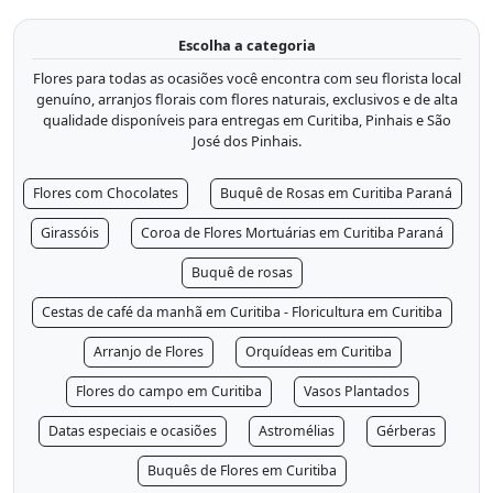
Escolha a categoria
Flores para todas as ocasiões você encontra com seu florista local
genuíno, arranjos florais com flores naturais, exclusivos e de alta
qualidade disponíveis para entregas em Curitiba, Pinhais e São
José dos Pinhais.
Flores com Chocolates
Buquê de Rosas em Curitiba Paraná
Girassóis
Coroa de Flores Mortuárias em Curitiba Paraná
Buquê de rosas
Cestas de café da manhã em Curitiba - Floricultura em Curitiba
Arranjo de Flores
Orquídeas em Curitiba
Flores do campo em Curitiba
Vasos Plantados
Datas especiais e ocasiões
Astromélias
Gérberas
Buquês de Flores em Curitiba