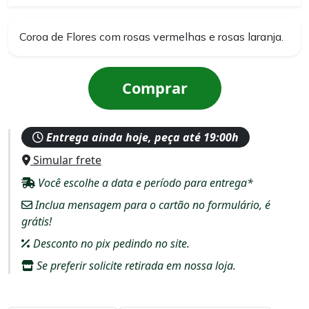
Coroa de Flores com rosas vermelhas e rosas laranja.
Comprar
Entrega ainda hoje, peça até 19:00h
Simular frete
Você escolhe a data e período para entrega*
Inclua mensagem para o cartão no formulário, é
grátis!
Desconto no pix pedindo no site.
Se preferir solicite retirada em nossa loja.