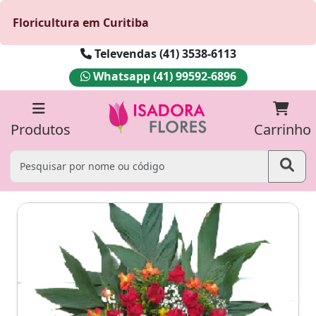
Floricultura em Curitiba
Televendas (41) 3538-6113
Whatsapp (41) 99592-6896
Produtos
Carrinho