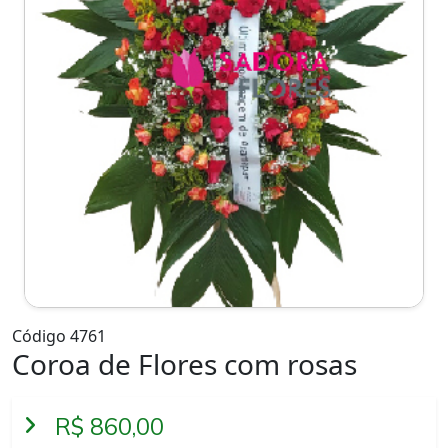
Código 4761
Coroa de Flores com rosas
R$ 860,00