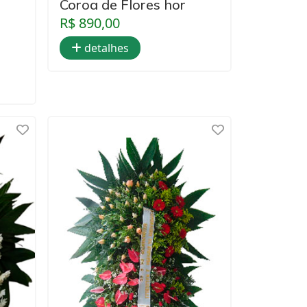
Coroa de Flores hor
R$ 890,00
detalhes