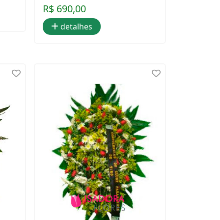
R$ 690,00
detalhes