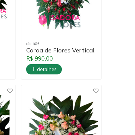
cód 1605
Coroa de Flores Vertical.
R$ 990,00
detalhes