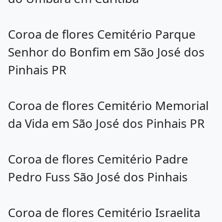
Coroa de flores Cemitério Parque
Senhor do Bonfim em São José dos
Pinhais PR
Coroa de flores Cemitério Memorial
da Vida em São José dos Pinhais PR
Coroa de flores Cemitério Padre
Pedro Fuss São José dos Pinhais
Coroa de flores Cemitério Israelita