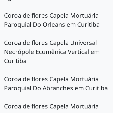
Coroa de flores Capela Mortuária
Paroquial Do Orleans em Curitiba
Coroa de flores Capela Universal
Necrópole Ecumênica Vertical em
Curitiba
Coroa de flores Capela Mortuária
Paroquial Do Abranches em Curitiba
Coroa de flores Capela Mortuária