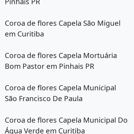
Pinhais PR
Coroa de flores Capela São Miguel
em Curitiba
Coroa de flores Capela Mortuária
Bom Pastor em Pinhais PR
Coroa de flores Capela Municipal
São Francisco De Paula
Coroa de flores Capela Municipal Do
Água Verde em Curitiba