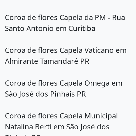
Coroa de flores Capela da PM - Rua
Santo Antonio em Curitiba
Coroa de flores Capela Vaticano em
Almirante Tamandaré PR
Coroa de flores Capela Omega em
São José dos Pinhais PR
Coroa de flores Capela Municipal
Natalina Berti em São José dos