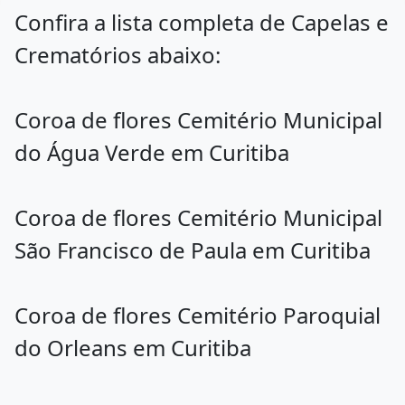
Confira a lista completa de Capelas e
Crematórios abaixo:
Coroa de flores Cemitério Municipal
do Água Verde em Curitiba
Coroa de flores Cemitério Municipal
São Francisco de Paula em Curitiba
Coroa de flores Cemitério Paroquial
do Orleans em Curitiba