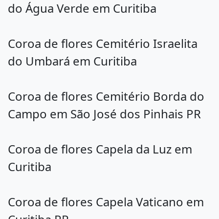
do Água Verde em Curitiba
Coroa de flores Cemitério Israelita
do Umbará em Curitiba
Coroa de flores Cemitério Borda do
Campo em São José dos Pinhais PR
Coroa de flores Capela da Luz em
Curitiba
Coroa de flores Capela Vaticano em