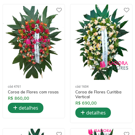
cód 4761
cód 1604
Coroa de Flores com rosas
Coroa de Flores Curitiba
Vertical
R$ 860,00
R$ 690,00
detalhes
detalhes