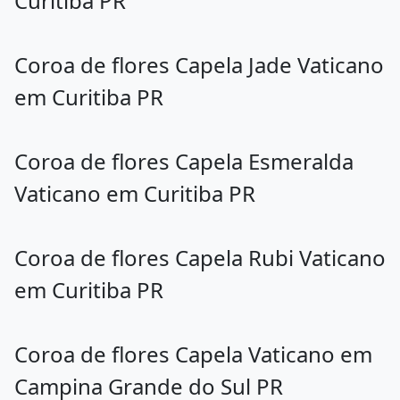
Curitiba PR
Coroa de flores Capela Jade Vaticano
em Curitiba PR
Coroa de flores Capela Esmeralda
Vaticano em Curitiba PR
Coroa de flores Capela Rubi Vaticano
em Curitiba PR
Coroa de flores Capela Vaticano em
Campina Grande do Sul PR