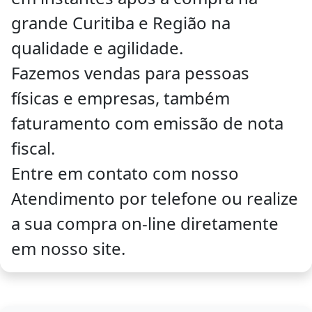
grande Curitiba e Região na
qualidade e agilidade.
Fazemos vendas para pessoas
físicas e empresas, também
faturamento com emissão de nota
fiscal.
Entre em contato com nosso
Atendimento por telefone ou realize
a sua compra on-line diretamente
em nosso site.