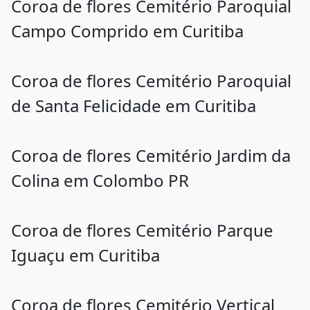
Coroa de flores Cemitério Paroquial
Campo Comprido em Curitiba
Coroa de flores Cemitério Paroquial
de Santa Felicidade em Curitiba
Coroa de flores Cemitério Jardim da
Colina em Colombo PR
Coroa de flores Cemitério Parque
Iguaçu em Curitiba
Coroa de flores Cemitério Vertical