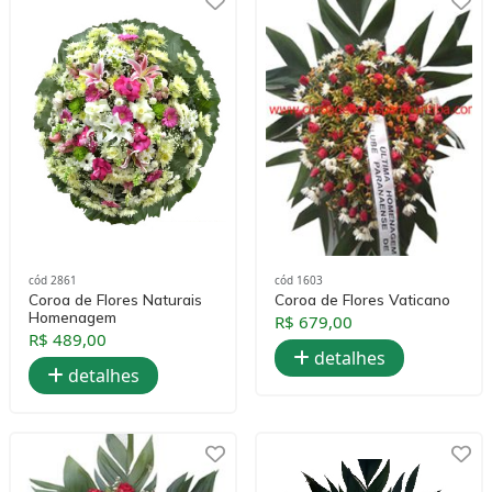
cód 2861
cód 1603
Coroa de Flores Naturais
Coroa de Flores Vaticano
Homenagem
R$ 679,00
R$ 489,00
detalhes
detalhes