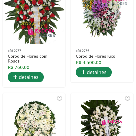
cód 2757
cód 2756
Coroa de Flores com
Coroa de Flores luxo
Rosas
R$ 4.500,00
R$ 760,00
detalhes
detalhes