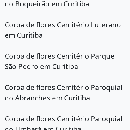
do Boqueirão em Curitiba
Coroa de flores Cemitério Luterano
em Curitiba
Coroa de flores Cemitério Parque
São Pedro em Curitiba
Coroa de flores Cemitério Paroquial
do Abranches em Curitiba
Coroa de flores Cemitério Paroquial
do Umbará em Curitiba