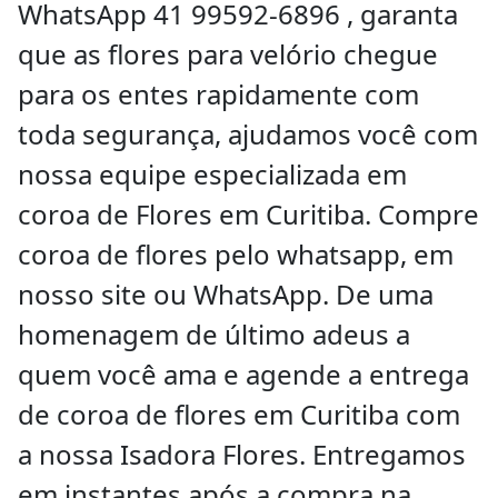
WhatsApp 41 99592-6896
, garanta
que as flores para velório chegue
para os entes rapidamente com
toda segurança, ajudamos você com
nossa equipe especializada em
coroa de Flores em Curitiba. Compre
coroa de flores pelo whatsapp, em
nosso site ou WhatsApp. De uma
homenagem de último adeus a
quem você ama e agende a entrega
de coroa de flores em Curitiba com
a nossa Isadora Flores. Entregamos
em instantes após a compra na