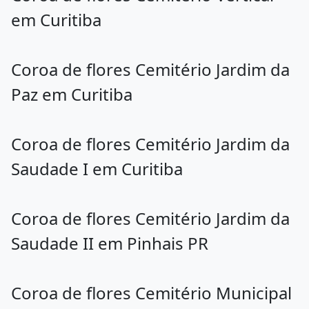
em Curitiba
Coroa de flores Cemitério Jardim da
Paz em Curitiba
Coroa de flores Cemitério Jardim da
Saudade I em Curitiba
Coroa de flores Cemitério Jardim da
Saudade II em Pinhais PR
Coroa de flores Cemitério Municipal