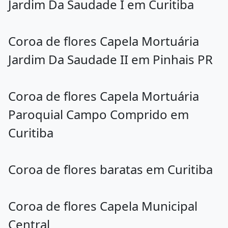
Jardim Da Saudade I em Curitiba
Coroa de flores Capela Mortuária
Jardim Da Saudade II em Pinhais PR
Coroa de flores Capela Mortuária
Paroquial Campo Comprido em
Curitiba
Coroa de flores baratas em Curitiba
Coroa de flores Capela Municipal
Central