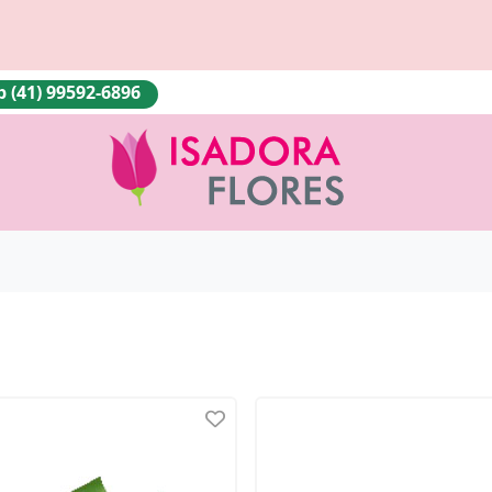
(41) 99592-6896