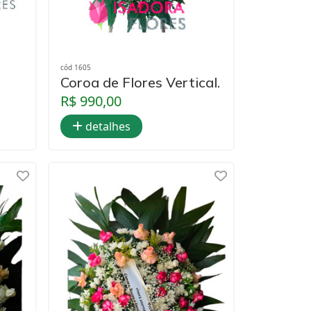
cód 1605
Coroa de Flores Vertical.
R$ 990,00
detalhes