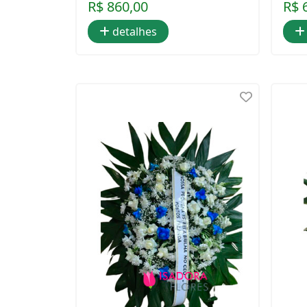
R$ 860,00
R$ 
detalhes