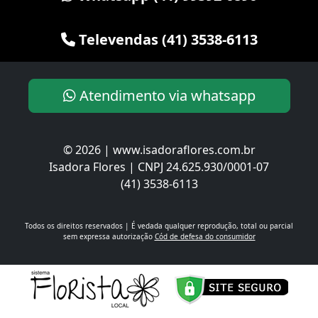
Televendas (41) 3538-6113
Atendimento via whatsapp
© 2026 | www.isadoraflores.com.br
Isadora Flores | CNPJ 24.625.930/0001-07
(41) 3538-6113
Todos os direitos reservados | É vedada qualquer reprodução, total ou parcial
sem expressa autorização
Cód de defesa do consumidor