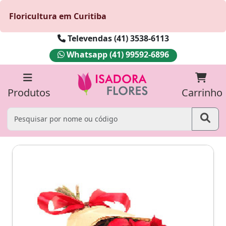
Floricultura em Curitiba
Televendas (41) 3538-6113
Whatsapp (41) 99592-6896
Produtos
Carrinho