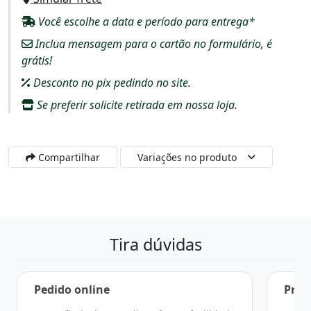
Você escolhe a data e período para entrega*
Inclua mensagem para o cartão no formulário, é
grátis!
Desconto no pix pedindo no site.
Se preferir solicite retirada em nossa loja.
Compartilhar
Variações no produto
Tira dúvidas
Pedido online
Praz