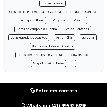
Buquê de rosas
Cestas de café da manhã em Curitiba - Floricultura em Curitiba
Arranjo de Flores
Orquídeas em Curitiba
Flores do campo em Curitiba
Vasos Plantados
Datas especiais e ocasiões
Astromélias
Gérberas
Buquês de Flores em Curitiba
Flores com Pelúcias em Curitiba
Flowers Box
Mega Buquê de Flores
-
Entre em contato
Whatsapp (41) 99592-6896