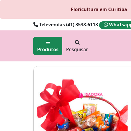
Floricultura em Curitiba
Televendas (41) 3538-6113
Whatsapp 
Produtos
Pesquisar