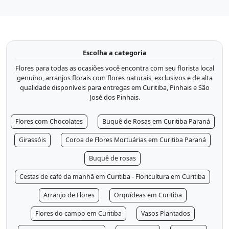
Escolha a categoria
Flores para todas as ocasiões você encontra com seu florista local
genuíno, arranjos florais com flores naturais, exclusivos e de alta
qualidade disponíveis para entregas em Curitiba, Pinhais e São
José dos Pinhais.
Flores com Chocolates
Buquê de Rosas em Curitiba Paraná
Girassóis
Coroa de Flores Mortuárias em Curitiba Paraná
Buquê de rosas
Cestas de café da manhã em Curitiba - Floricultura em Curitiba
Arranjo de Flores
Orquídeas em Curitiba
Flores do campo em Curitiba
Vasos Plantados