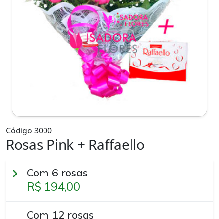
Código 3000
Rosas Pink + Raffaello
Com 6 rosas
R$ 194,00
Com 12 rosas