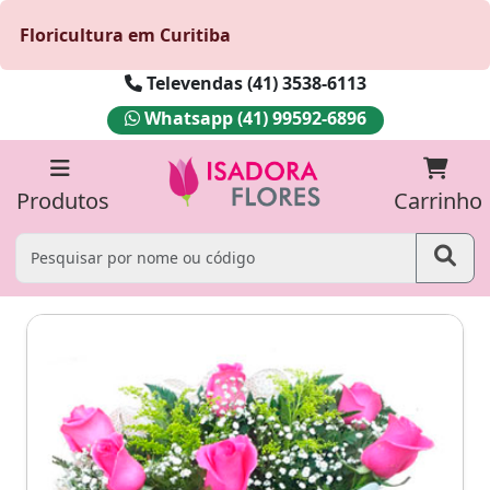
Floricultura em Curitiba
Televendas (41) 3538-6113
Whatsapp (41) 99592-6896
Produtos
Carrinho