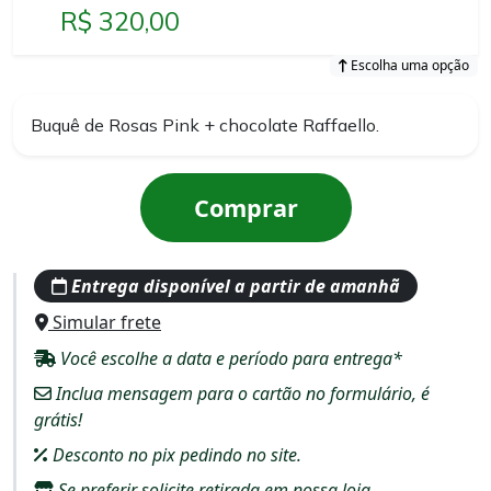
R$ 320,00
Escolha uma opção
Buquê de Rosas Pink + chocolate Raffaello.
Comprar
Entrega disponível a partir de amanhã
Simular frete
Você escolhe a data e período para entrega*
Inclua mensagem para o cartão no formulário, é
grátis!
Desconto no pix pedindo no site.
Se preferir solicite retirada em nossa loja.