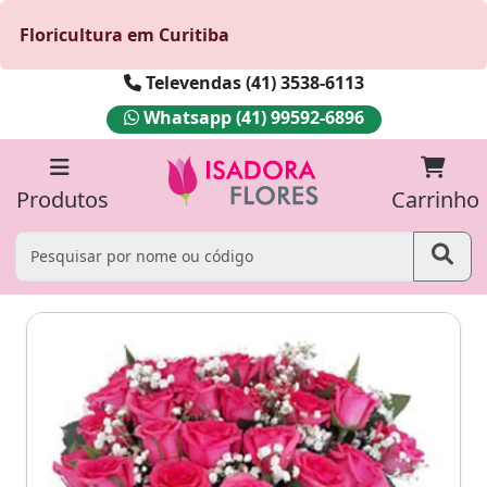
Floricultura em Curitiba
Televendas (41) 3538-6113
Whatsapp (41) 99592-6896
Produtos
Carrinho