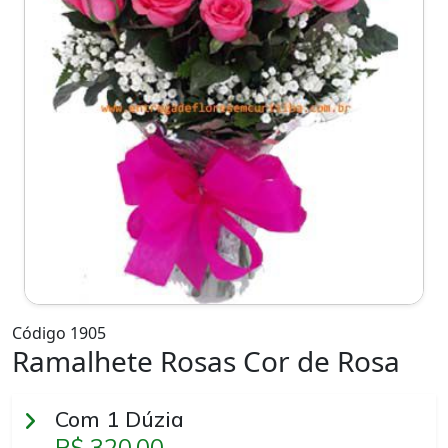
Código 1905
Ramalhete Rosas Cor de Rosa
Com 1 Dúzia
R$ 320,00