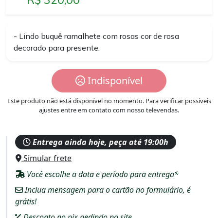
- Lindo buquê ramalhete com rosas cor de rosa
decorado para presente.
Indisponível
Este produto não está disponível no momento. Para verificar possíveis
ajustes entre em contato com nosso televendas.
Entrega ainda hoje, peça até 19:00h
Simular frete
Você escolhe a data e período para entrega*
Inclua mensagem para o cartão no formulário, é
grátis!
Desconto no pix pedindo no site.