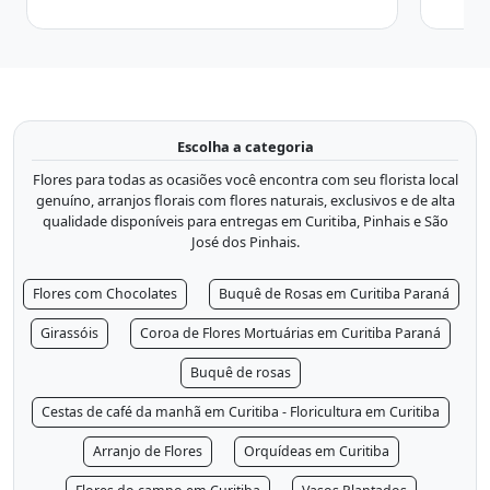
Escolha a categoria
Flores para todas as ocasiões você encontra com seu florista local
genuíno, arranjos florais com flores naturais, exclusivos e de alta
qualidade disponíveis para entregas em Curitiba, Pinhais e São
José dos Pinhais.
Flores com Chocolates
Buquê de Rosas em Curitiba Paraná
Girassóis
Coroa de Flores Mortuárias em Curitiba Paraná
Buquê de rosas
Cestas de café da manhã em Curitiba - Floricultura em Curitiba
Arranjo de Flores
Orquídeas em Curitiba