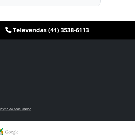
Televendas (41) 3538-6113
defesa do consumidor