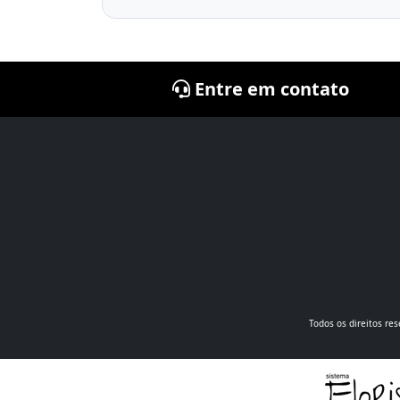
Entre em contato
Todos os direitos re