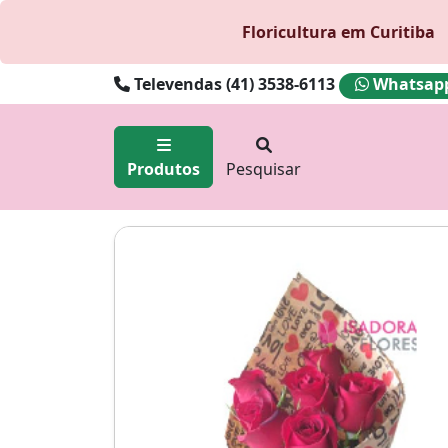
Floricultura em Curitiba
Televendas (41) 3538-6113
Whatsapp 
Produtos
Pesquisar