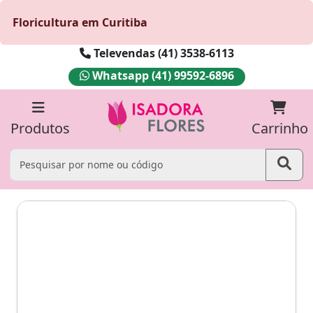
Floricultura em Curitiba
Televendas (41) 3538-6113
Whatsapp (41) 99592-6896
Produtos
Carrinho