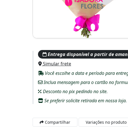
Entrega disponível a partir de ama
Simular frete
Você escolhe a data e período para entre
Inclua mensagem para o cartão no formulár
Desconto no pix pedindo no site.
Se preferir solicite retirada em nossa loja.
Compartilhar
Variações no produto