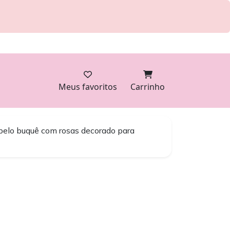
Meus favoritos
Carrinho
belo buquê com rosas decorado para