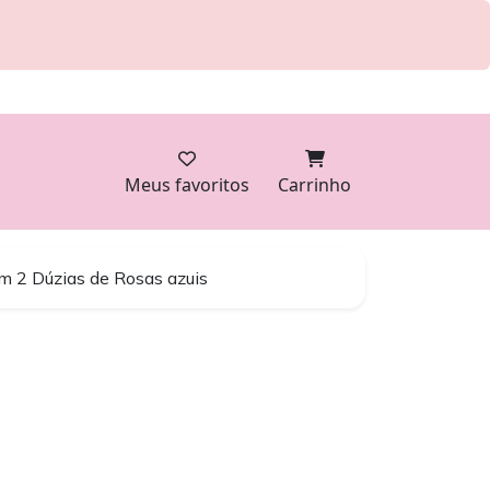
Meus favoritos
Carrinho
m 2 Dúzias de Rosas azuis