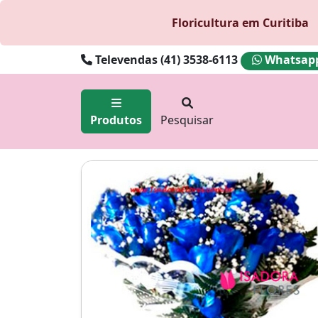
Floricultura em Curitiba
Televendas (41) 3538-6113
Whatsapp 
Produtos
Pesquisar