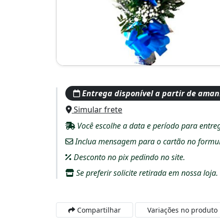
Entrega disponível a partir de ama
Simular frete
Você escolhe a data e período para entre
Inclua mensagem para o cartão no formulár
Desconto no pix pedindo no site.
Se preferir solicite retirada em nossa loja.
Compartilhar
Variações no produto