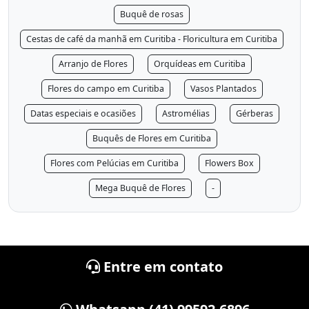
Buquê de rosas
Cestas de café da manhã em Curitiba - Floricultura em Curitiba
Arranjo de Flores
Orquídeas em Curitiba
Flores do campo em Curitiba
Vasos Plantados
Datas especiais e ocasiões
Astromélias
Gérberas
Buquês de Flores em Curitiba
Flores com Pelúcias em Curitiba
Flowers Box
Mega Buquê de Flores
-
Entre em contato