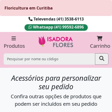
Floricultura em Curitiba
Televendas (41) 3538-6113
Whatsapp (41) 99592-6896
Produtos
Carrinho
Acessórios para personalizar
seu pedido
Confira outras opções de produtos que
podem ser incluídos em seu pedido