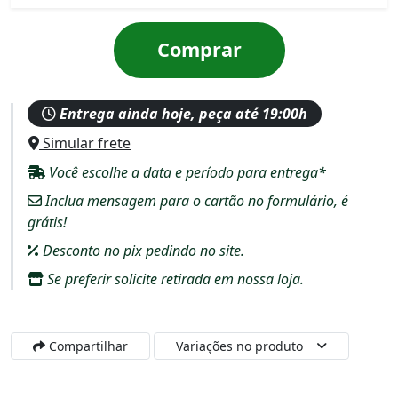
Comprar
Entrega ainda hoje, peça até 19:00h
Simular frete
Você escolhe a data e período para entrega*
Inclua mensagem para o cartão no formulário, é
grátis!
Desconto no pix pedindo no site.
Se preferir solicite retirada em nossa loja.
Compartilhar
Variações no produto