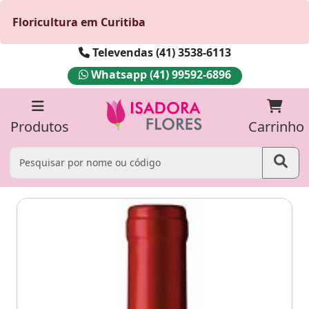
Floricultura em Curitiba
Televendas (41) 3538-6113
Whatsapp (41) 99592-6896
Produtos
Carrinho