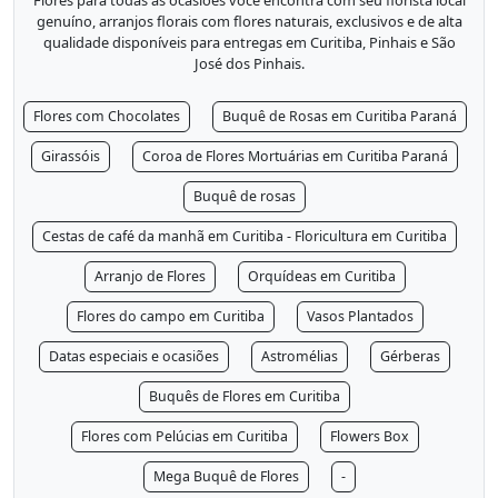
genuíno, arranjos florais com flores naturais, exclusivos e de alta
qualidade disponíveis para entregas em Curitiba, Pinhais e São
José dos Pinhais.
Flores com Chocolates
Buquê de Rosas em Curitiba Paraná
Girassóis
Coroa de Flores Mortuárias em Curitiba Paraná
Buquê de rosas
Cestas de café da manhã em Curitiba - Floricultura em Curitiba
Arranjo de Flores
Orquídeas em Curitiba
Flores do campo em Curitiba
Vasos Plantados
Datas especiais e ocasiões
Astromélias
Gérberas
Buquês de Flores em Curitiba
Flores com Pelúcias em Curitiba
Flowers Box
Mega Buquê de Flores
-