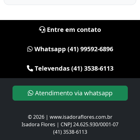
Entre em contato
Whatsapp (41) 99592-6896
Televendas (41) 3538-6113
Atendimento via whatsapp
© 2026 | www.isadoraflores.com.br
Isadora Flores | CNPJ 24.625.930/0001-07
(41) 3538-6113