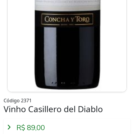
Código 2371
Vinho Casillero del Diablo
R$ 89,00