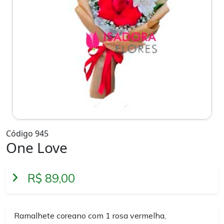
Código 945
One Love
R$ 89,00
Ramalhete coreano com 1 rosa vermelha,