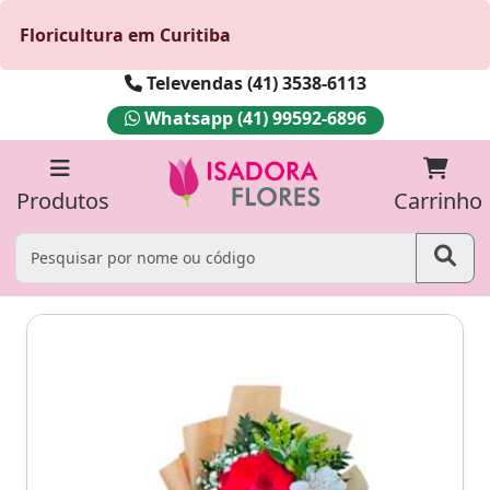
Floricultura em Curitiba
Televendas (41) 3538-6113
Whatsapp (41) 99592-6896
Produtos
Carrinho