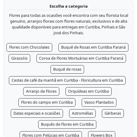
Escolha a categoria
Flores para todas as ocasiões você encontra com seu florista local
genuíno, arranjos florais com flores naturais, exclusivos e de alta
qualidade disponíveis para entregas em Curitiba, Pinhais e São
José dos Pinhais.
Flores com Chocolates
Buquê de Rosas em Curitiba Paraná
Girassóis
Coroa de Flores Mortuárias em Curitiba Paraná
Buquê de rosas
Cestas de café da manhã em Curitiba - Floricultura em Curitiba
Arranjo de Flores
Orquídeas em Curitiba
Flores do campo em Curitiba
Vasos Plantados
Datas especiais e ocasiões
Astromélias
Gérberas
Buquês de Flores em Curitiba
Flores com Pelúcias em Curitiba
Flowers Box