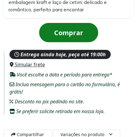
embalagem kraft e laço de cetim: delicado e
romântico, perfeito para encantar
Comprar
Entrega ainda hoje, peça até 19:00h
Simular frete
Você escolhe a data e período para entrega*
Inclua mensagem para o cartão no formulário, é
grátis!
Desconto no pix pedindo no site.
Se preferir solicite retirada em nossa loja.
Compartilhar
Variações no produto