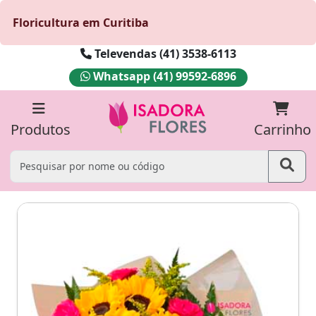
Floricultura em Curitiba
Televendas (41) 3538-6113
Whatsapp (41) 99592-6896
Produtos
Carrinho