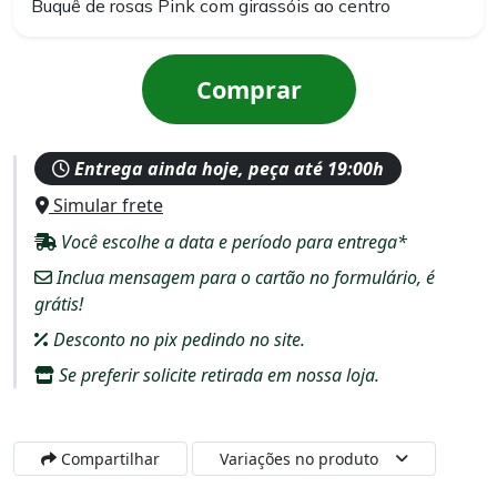
Buquê de rosas Pink com girassóis ao centro
Comprar
Entrega ainda hoje, peça até 19:00h
Simular frete
Você escolhe a data e período para entrega*
Inclua mensagem para o cartão no formulário, é
grátis!
Desconto no pix pedindo no site.
Se preferir solicite retirada em nossa loja.
Compartilhar
Variações no produto