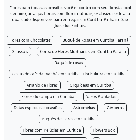
Flores para todas as ocasiões você encontra com seu florista local
genuíno, arranjos florais com flores naturais, exclusivos e de alta
qualidade disponíveis para entregas em Curitiba, Pinhais e São
José dos Pinhais.
Flores com Chocolates
Buquê de Rosas em Curitiba Paraná
Girassóis
Coroa de Flores Mortuárias em Curitiba Paraná
Buquê de rosas
Cestas de café da manhã em Curitiba - Floricultura em Curitiba
Arranjo de Flores
Orquídeas em Curitiba
Flores do campo em Curitiba
Vasos Plantados
Datas especiais e ocasiões
Astromélias
Gérberas
Buquês de Flores em Curitiba
Flores com Pelúcias em Curitiba
Flowers Box