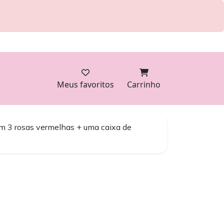
Meus favoritos
Carrinho
m 3 rosas vermelhas + uma caixa de