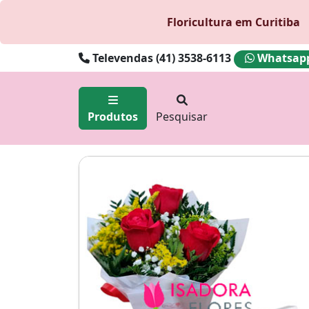
Floricultura em Curitiba
Televendas (41) 3538-6113
Whatsapp 
Produtos
Pesquisar