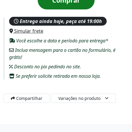
Comprar
Entrega ainda hoje, peça até 19:00h
Simular frete
Você escolhe a data e período para entrega*
Inclua mensagem para o cartão no formulário, é
grátis!
Desconto no pix pedindo no site.
Se preferir solicite retirada em nossa loja.
Compartilhar
Variações no produto