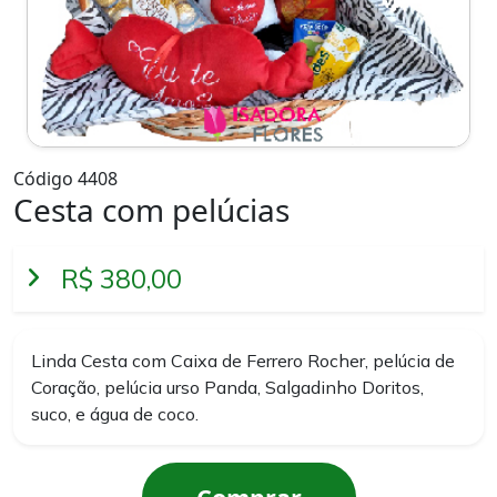
Código 4408
Cesta com pelúcias
R$ 380,00
Linda Cesta com Caixa de Ferrero Rocher, pelúcia de
Coração, pelúcia urso Panda, Salgadinho Doritos,
suco, e água de coco.