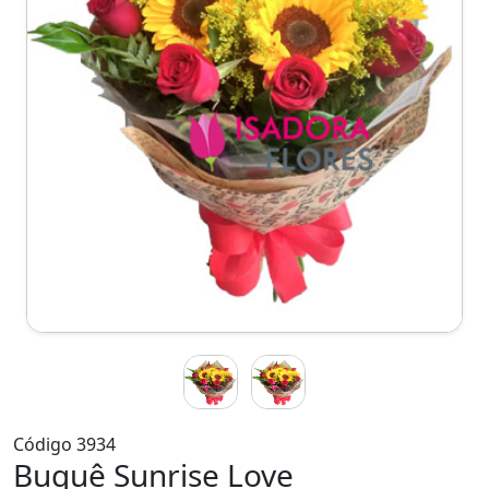
Código 3934
Buquê Sunrise Love