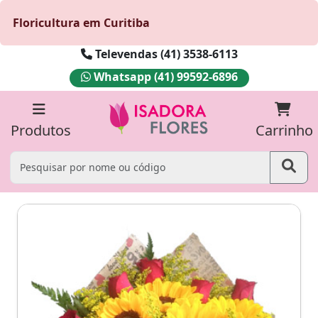
Floricultura em Curitiba
Televendas (41) 3538-6113
Whatsapp (41) 99592-6896
Produtos
Carrinho