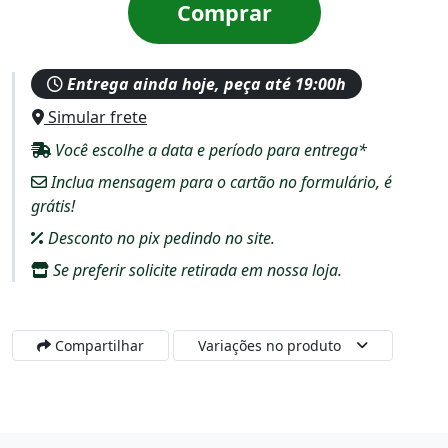
Comprar
Entrega ainda hoje, peça até 19:00h
Simular frete
Você escolhe a data e período para entrega*
Inclua mensagem para o cartão no formulário, é
grátis!
Desconto no pix pedindo no site.
Se preferir solicite retirada em nossa loja.
Compartilhar
Variações no produto