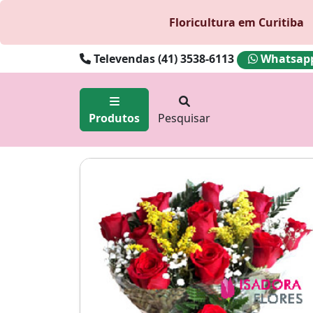
Floricultura em Curitiba
Televendas (41) 3538-6113
Whatsapp 
Produtos
Pesquisar