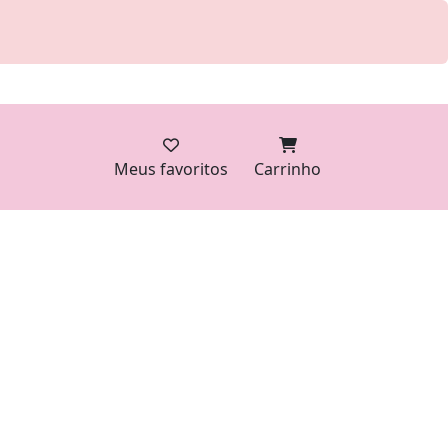
Meus favoritos
Carrinho