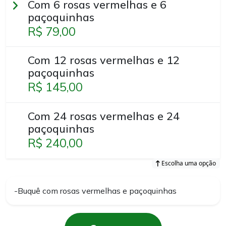
Com 6 rosas vermelhas e 6
paçoquinhas
R$ 79,00
Com 12 rosas vermelhas e 12
paçoquinhas
R$ 145,00
Com 24 rosas vermelhas e 24
paçoquinhas
R$ 240,00
Escolha uma opção
-Buquê com rosas vermelhas e paçoquinhas