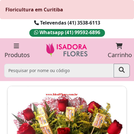
Floricultura em Curitiba
Televendas (41) 3538-6113
Whatsapp (41) 99592-6896
Produtos
Carrinho