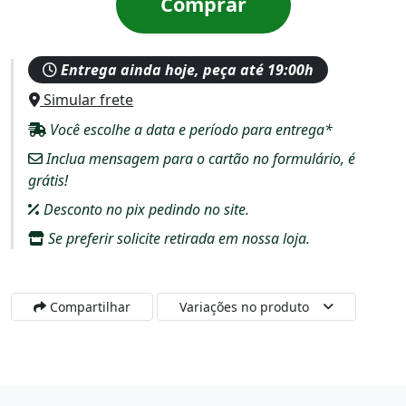
Comprar
Entrega ainda hoje, peça até 19:00h
Simular frete
Você escolhe a data e período para entrega*
Inclua mensagem para o cartão no formulário, é
grátis!
Desconto no pix pedindo no site.
Se preferir solicite retirada em nossa loja.
Compartilhar
Variações no produto