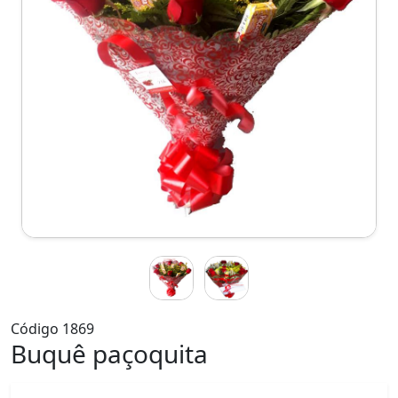
Código 1869
Buquê paçoquita