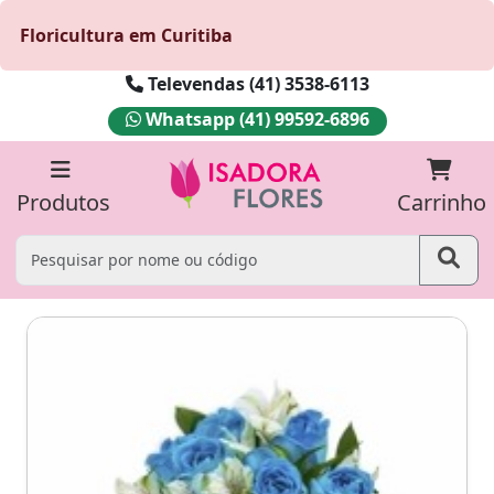
Floricultura em Curitiba
Televendas (41) 3538-6113
Whatsapp (41) 99592-6896
Produtos
Carrinho