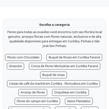
Escolha a categoria
Flores para todas as ocasiões você encontra com seu florista local
genuíno, arranjos florais com flores naturais, exclusivos e de alta
qualidade disponíveis para entregas em Curitiba, Pinhais e São
José dos Pinhais.
Flores com Chocolates
Buquê de Rosas em Curitiba Paraná
Girassóis
Coroa de Flores Mortuárias em Curitiba Paraná
Buquê de rosas
Cestas de café da manhã em Curitiba - Floricultura em Curitiba
Arranjo de Flores
Orquídeas em Curitiba
Flores do campo em Curitiba
Vasos Plantados