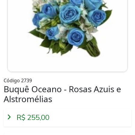
Código 2739
Buquê Oceano - Rosas Azuis e
Alstromélias
R$ 255,00