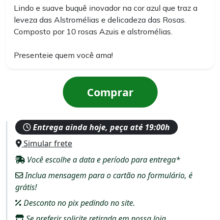
Lindo e suave buquê inovador na cor azul que traz a
leveza das Alstromélias e delicadeza das Rosas.
Composto por 10 rosas Azuis e alstromélias.
Presenteie quem você ama!
Comprar
Entrega ainda hoje, peça até 19:00h
Simular frete
Você escolhe a data e período para entrega*
Inclua mensagem para o cartão no formulário, é
grátis!
Desconto no pix pedindo no site.
Se preferir solicite retirada em nossa loja.