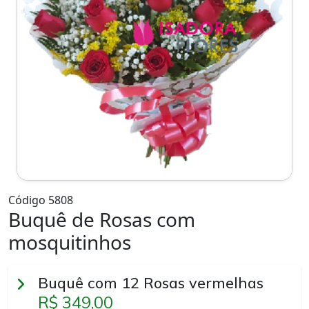
Código 5808
Buquê de Rosas com
mosquitinhos
Buquê com 12 Rosas vermelhas
R$ 349,00