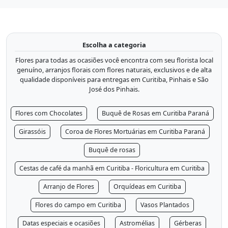
Escolha a categoria
Flores para todas as ocasiões você encontra com seu florista local
genuíno, arranjos florais com flores naturais, exclusivos e de alta
qualidade disponíveis para entregas em Curitiba, Pinhais e São
José dos Pinhais.
Flores com Chocolates
Buquê de Rosas em Curitiba Paraná
Girassóis
Coroa de Flores Mortuárias em Curitiba Paraná
Buquê de rosas
Cestas de café da manhã em Curitiba - Floricultura em Curitiba
Arranjo de Flores
Orquídeas em Curitiba
Flores do campo em Curitiba
Vasos Plantados
Datas especiais e ocasiões
Astromélias
Gérberas