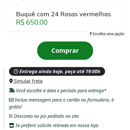
Buquê com 24 Rosas vermelhas
R$ 650,00
Escolha uma opção
Comprar
Entrega ainda hoje, peça até 19:00h
Simular frete
Você escolhe a data e período para entrega*
Inclua mensagem para o cartão no formulário, é
grátis!
Desconto no pix pedindo no site.
Se preferir solicite retirada em nossa loja.