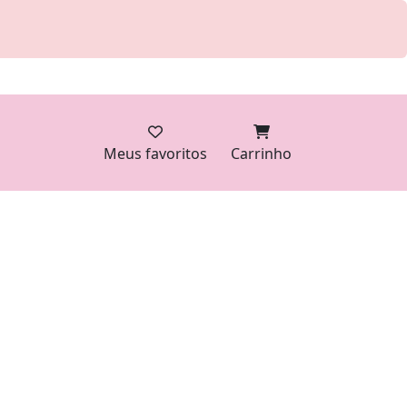
Meus favoritos
Carrinho