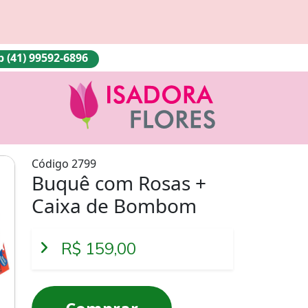
(41) 99592-6896
Código 2799
Buquê com Rosas +
Caixa de Bombom
R$ 159,00