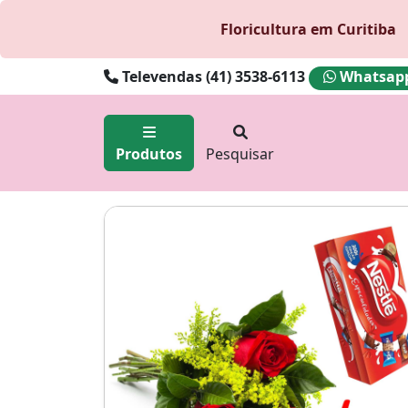
Floricultura em Curitiba
Televendas (41) 3538-6113
Whatsapp 
Produtos
Pesquisar