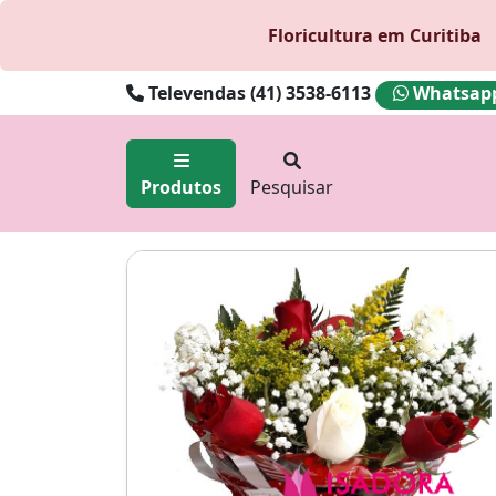
Floricultura em Curitiba
Televendas (41) 3538-6113
Whatsapp 
Produtos
Pesquisar