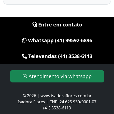
Entre em contato
Whatsapp (41) 99592-6896
Televendas (41) 3538-6113
Atendimento via whatsapp
© 2026 | www.isadoraflores.com.br
Isadora Flores | CNPJ 24.625.930/0001-07
(41) 3538-6113