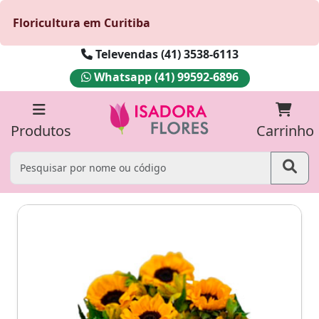
Floricultura em Curitiba
Televendas (41) 3538-6113
Whatsapp (41) 99592-6896
Produtos
Carrinho