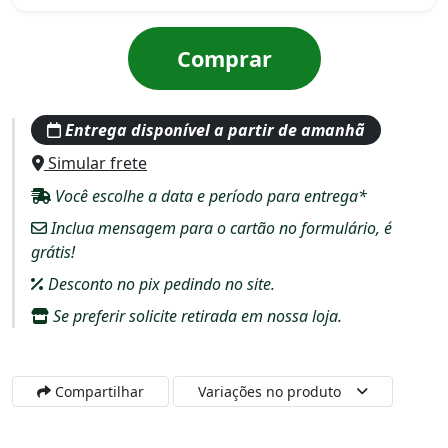
Comprar
Entrega disponível a partir de amanhã
Simular frete
Você escolhe a data e período para entrega*
Inclua mensagem para o cartão no formulário, é
grátis!
Desconto no pix pedindo no site.
Se preferir solicite retirada em nossa loja.
Compartilhar
Variações no produto