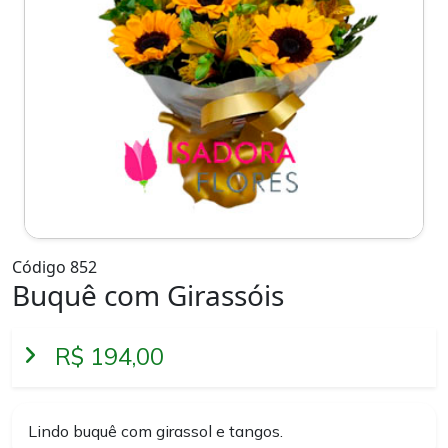
Código 852
Buquê com Girassóis
R$ 194,00
Lindo buquê com girassol e tangos.