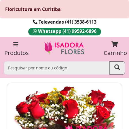
Floricultura em Curitiba
Televendas (41) 3538-6113
Whatsapp (41) 99592-6896
Produtos
Carrinho