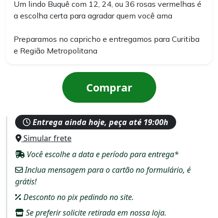
Um lindo Buquê com 12, 24, ou 36 rosas vermelhas é
a escolha certa para agradar quem você ama
Preparamos no capricho e entregamos para Curitiba
e Região Metropolitana
Comprar
Entrega ainda hoje, peça até 19:00h
Simular frete
Você escolhe a data e período para entrega*
Inclua mensagem para o cartão no formulário, é
grátis!
Desconto no pix pedindo no site.
Se preferir solicite retirada em nossa loja.