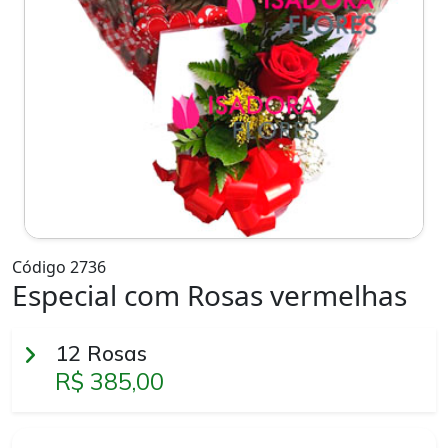
Código 2736
Especial com Rosas vermelhas
12 Rosas
R$ 385,00