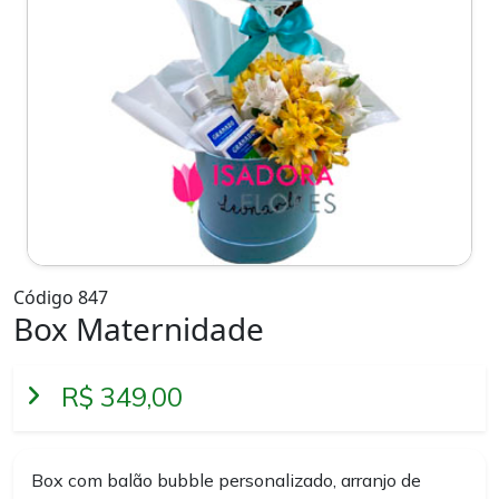
Código 847
Box Maternidade
R$ 349,00
Box com balão bubble personalizado, arranjo de