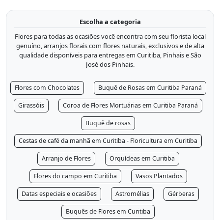
Escolha a categoria
Flores para todas as ocasiões você encontra com seu florista local
genuíno, arranjos florais com flores naturais, exclusivos e de alta
qualidade disponíveis para entregas em Curitiba, Pinhais e São
José dos Pinhais.
Flores com Chocolates
Buquê de Rosas em Curitiba Paraná
Girassóis
Coroa de Flores Mortuárias em Curitiba Paraná
Buquê de rosas
Cestas de café da manhã em Curitiba - Floricultura em Curitiba
Arranjo de Flores
Orquídeas em Curitiba
Flores do campo em Curitiba
Vasos Plantados
Datas especiais e ocasiões
Astromélias
Gérberas
Buquês de Flores em Curitiba