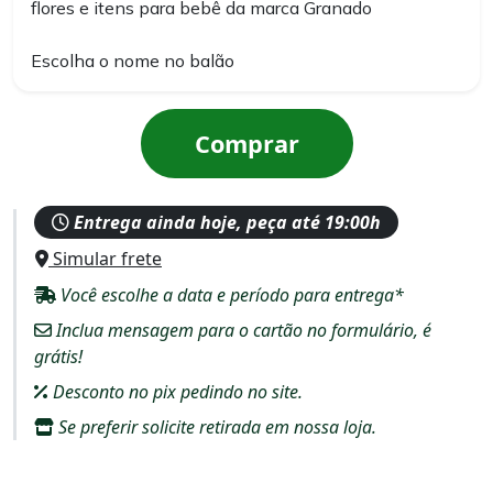
flores e itens para bebê da marca Granado
Escolha o nome no balão
Comprar
Entrega ainda hoje, peça até 19:00h
Simular frete
Você escolhe a data e período para entrega*
Inclua mensagem para o cartão no formulário, é
grátis!
Desconto no pix pedindo no site.
Se preferir solicite retirada em nossa loja.