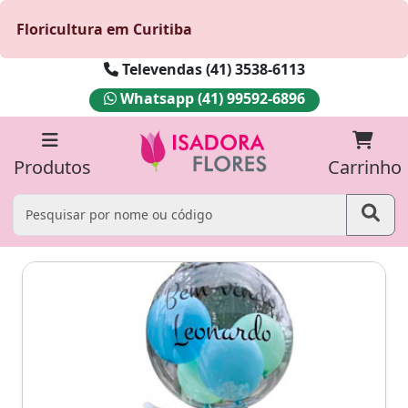
Floricultura em Curitiba
Televendas (41) 3538-6113
Whatsapp (41) 99592-6896
Produtos
Carrinho